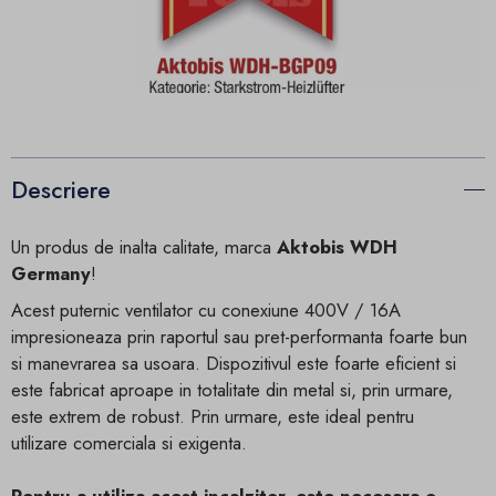
Descriere
Un produs de inalta calitate, marca
Aktobis WDH
Germany
!
Acest puternic ventilator cu conexiune 400V / 16A
impresioneaza prin raportul sau pret-performanta foarte bun
si manevrarea sa usoara. Dispozitivul este foarte eficient si
este fabricat aproape in totalitate din metal si, prin urmare,
este extrem de robust. Prin urmare, este ideal pentru
utilizare comerciala si exigenta.