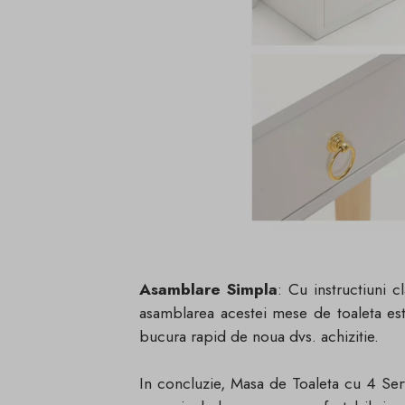
Asamblare Simpla
: Cu instructiuni 
asamblarea acestei mese de toaleta est
bucura rapid de noua dvs. achizitie.
In concluzie, Masa de Toaleta cu 4 Ser