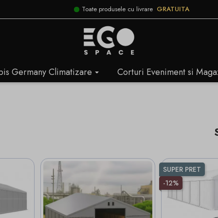
Toate produsele cu livrare
GRATUITA
bis Germany Climatizare
Corturi Eveniment si Maga
SUPER PRET
-12%