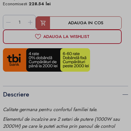
Economisesti
228.54 lei
-
+
ADAUGA IN COS
ADAUGA LA WISHLIST
Descriere
Calitate germana pentru confortul familiei tale.
Elementul de incalzire are 2 setari de putere (1000W sau
2000W) pe care le puteti activa prin panoul de control