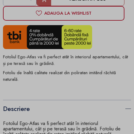
ADAUGA LA WISHLIST
Fotoliul Ego-Atlas va fi perfect atât în ​​interiorul apartamentului, cât
și pe terasă sau în grădină.
Fotoliu de înaltă calitate realizat din poliratan imitând răchită
naturală.
Descriere
Fotoliul Ego-Atlas va fi perfect atât în ​​interiorul
apartamentului, cât și pe terasă sau în grădină. Fotoliu de
înaltă calitate realizat din ratan imitând răchită naturală.