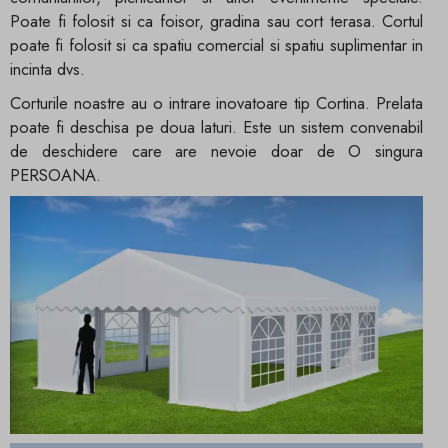
Poate fi folosit si ca foisor, gradina sau cort terasa. Cortul
poate fi folosit si ca spatiu comercial si spatiu suplimentar in
incinta dvs.
Corturile noastre au o intrare inovatoare tip Cortina. Prelata
poate fi deschisa pe doua laturi. Este un sistem convenabil
de deschidere care are nevoie doar de O singura
PERSOANA.