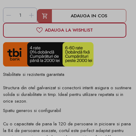
-
+
ADAUGA IN COS
ADAUGA LA WISHLIST
Stabilitate si rezistenta garantata
Structura din otel galvanizat si conectorii intariti asigura o sustinere
solida si durabilitate in timp. Ideal pentru utilizare repetata si in
orice sezon.
Spatiu generos si configurabil
Cu o capacitate de pana la 120 de persoane in picioare si pana
la 84 de persoane asezate, cortul este perfect adaptat pentru