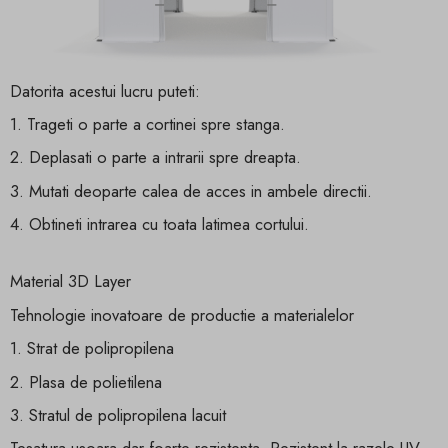
Datorita acestui lucru puteti:
1. Trageti o parte a cortinei spre stanga.
2. Deplasati o parte a intrarii spre dreapta.
3. Mutati deoparte calea de acces in ambele directii.
4. Obtineti intrarea cu toata latimea cortului.
Material 3D Layer
Tehnologie inovatoare de productie a materialelor
1. Strat de polipropilena
2. Plasa de polietilena
3. Stratul de polipropilena lacuit