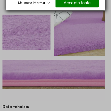
Accepta toate
Mai multe informatii
Date tehnice: