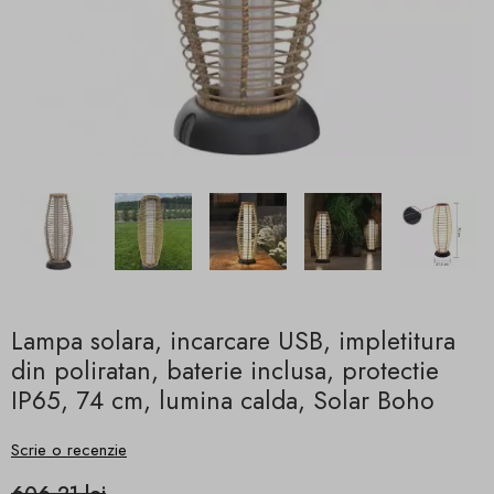
Lampa solara, incarcare USB, impletitura
din poliratan, baterie inclusa, protectie
IP65, 74 cm, lumina calda, Solar Boho
Scrie o recenzie
606,21 lei