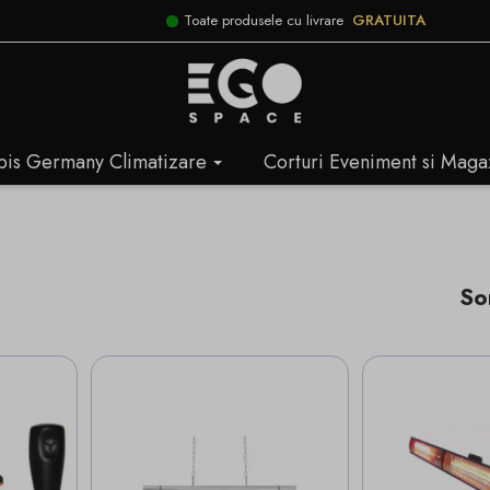
Toate produsele cu livrare
GRATUITA
bis Germany Climatizare
Corturi Eveniment si Maga
So