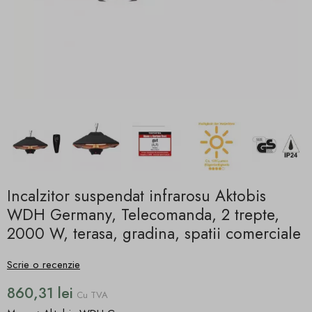
Incalzitor suspendat infrarosu Aktobis
WDH Germany, Telecomanda, 2 trepte,
2000 W, terasa, gradina, spatii comerciale
Scrie o recenzie
860,31 lei
Cu TVA