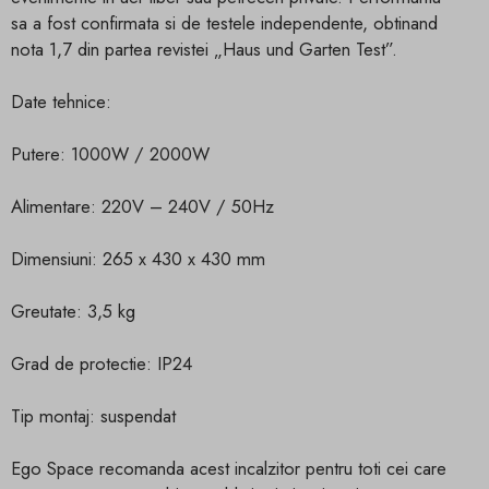
sa a fost confirmata si de testele independente, obtinand
nota 1,7 din partea revistei „Haus und Garten Test”.
Date tehnice:
Putere: 1000W / 2000W
Alimentare: 220V – 240V / 50Hz
Dimensiuni: 265 x 430 x 430 mm
Greutate: 3,5 kg
Grad de protectie: IP24
Tip montaj: suspendat
Ego Space recomanda acest incalzitor pentru toti cei care