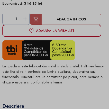
Economisesti
346.15 lei
-
+
ADAUGA IN COS
ADAUGA LA WISHLIST
Lampadarul este fabricat din metal si sticla cristal. Inaltimea lampii
este fixa si va fi perfecta ca lumina auxiliara, decorativa sau
functionala. Iluminatul are un comutator pe picior, care permite o
utilizare usoara si confortabila a lampii.
Descriere