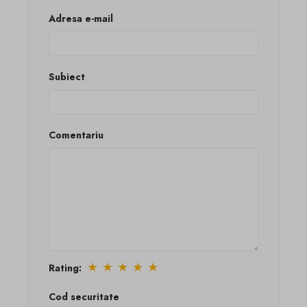
Adresa e-mail
Subiect
Comentariu
★
★
★
★
★
Rating:
Cod securitate