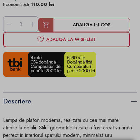
Economisesti
110.00 lei
-
+
ADAUGA IN COS
ADAUGA LA WISHLIST
Descriere
Lampa de plafon moderna, realizata cu cea mai mare
atentie la detalii. Stilul geometric in care a fost creat va arata
perfect in interiorul spatiului modern, minimalist sau