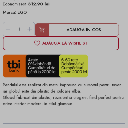
Economisesti
312.90 lei
Marca:
EGO
-
+
ADAUGA IN COS
ADAUGA LA WISHLIST
Pendulul este realizat din metal impreuna cu suportul pentru tavan,
iar globul este din plastic de culoare alba.
Globul fabricat din plastic, rezistent si elegant, fiind perfect pentru
orice interior modern, in stilul glamour.