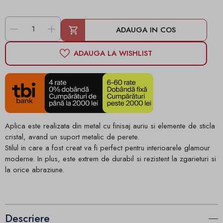
-
+
ADAUGA IN COS
ADAUGA LA WISHLIST
Aplica este realizata din metal cu finisaj auriu si elemente de sticla
cristal, avand un suport metalic de perete.
Stilul in care a fost creat va fi perfect pentru interioarele glamour
moderne. In plus, este extrem de durabil si rezistent la zgarieturi si
la orice abraziune.
Descriere