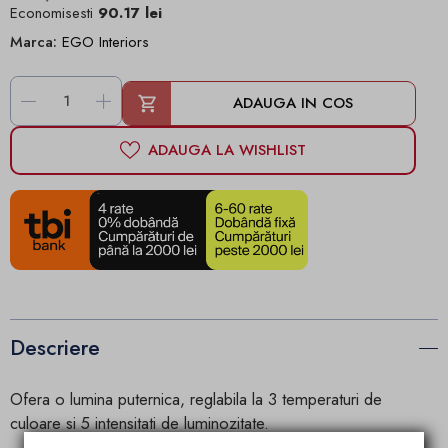
Economisesti
90.17 lei
Marca:
EGO Interiors
-
+
ADAUGA IN COS
ADAUGA LA WISHLIST
Descriere
Ofera o lumina puternica, reglabila la 3 temperaturi de
culoare si 5 intensitati de luminozitate.