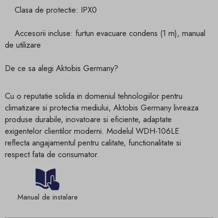
Clasa de protectie: IPX0
Accesorii incluse: furtun evacuare condens (1 m), manual
de utilizare
De ce sa alegi Aktobis Germany?
Cu o reputatie solida in domeniul tehnologiilor pentru
climatizare si protectia mediului, Aktobis Germany livreaza
produse durabile, inovatoare si eficiente, adaptate
exigentelor clientilor moderni. Modelul WDH-106LE
reflecta angajamentul pentru calitate, functionalitate si
respect fata de consumator.
Manual de instalare