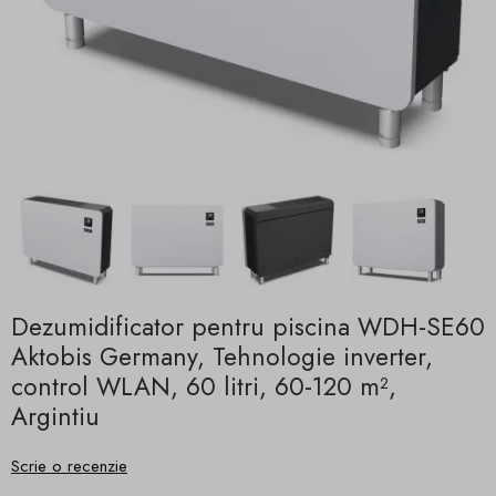
Dezumidificator pentru piscina WDH-SE60
Aktobis Germany, Tehnologie inverter,
control WLAN, 60 litri, 60-120 m²,
Argintiu
Scrie o recenzie