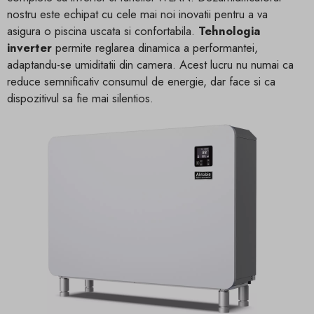
nostru este echipat cu cele mai noi inovatii pentru a va
asigura o piscina uscata si confortabila.
Tehnologia
inverter
permite reglarea dinamica a performantei,
adaptandu-se umiditatii din camera. Acest lucru nu numai ca
reduce semnificativ consumul de energie, dar face si ca
dispozitivul sa fie mai silentios.